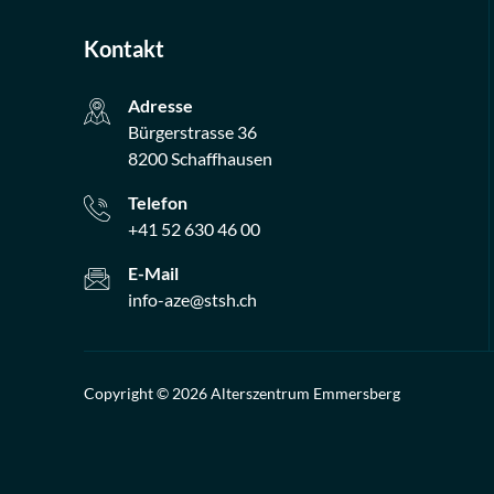
Kontakt
Adresse
Bürgerstrasse 36
8200 Schaffhausen
Telefon
+41 52 630 46 00
E-Mail
info-aze@stsh.ch
Copyright © 2026 Alterszentrum Emmersberg