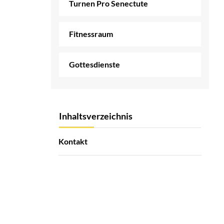
Turnen Pro Senectute
Fitnessraum
Gottesdienste
Inhaltsverzeichnis
Kontakt