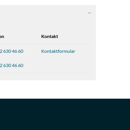
on
Kontakt
2 630 46 60
Kontaktformular
2 630 46 60