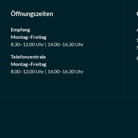
Öffnungszeiten
Empfang
Montag–Freitag
8.30–12.00 Uhr | 14.00–16.30 Uhr
Telefonzentrale
Montag–Freitag
8.00–12.00 Uhr | 14.00–16.30 Uhr