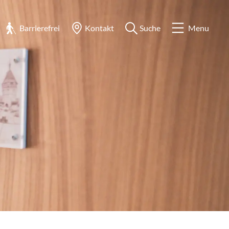
Barrierefrei
Kontakt
Suche
Menu