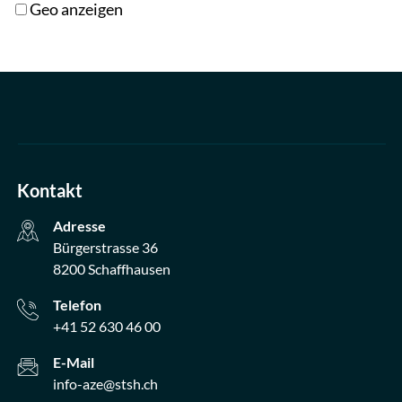
Geo anzeigen
Kontakt
Adresse
Bürgerstrasse 36
8200 Schaffhausen
Telefon
+41 52 630 46 00
E-Mail
info-aze@stsh.ch