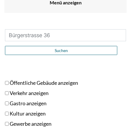
Menü anzeigen
Suchen
Öffentliche Gebäude anzeigen
Verkehr anzeigen
Gastro anzeigen
Kultur anzeigen
Gewerbe anzeigen