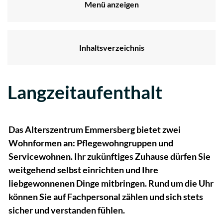
Menü anzeigen
Inhaltsverzeichnis
Langzeitaufenthalt
Das Alterszentrum Emmersberg bietet zwei
Wohnformen an: Pflegewohngruppen und
Servicewohnen. Ihr zukünftiges Zuhause dürfen Sie
weitgehend selbst einrichten und Ihre
liebgewonnenen Dinge mitbringen. Rund um die Uhr
können Sie auf Fachpersonal zählen und sich stets
sicher und verstanden fühlen.