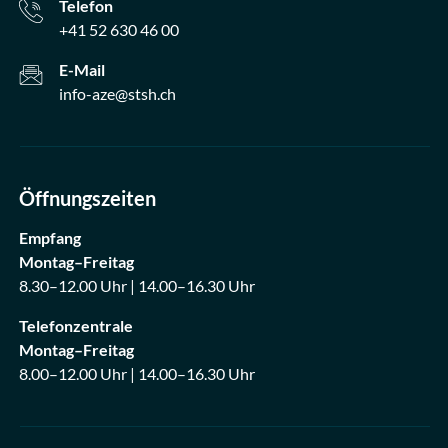
Telefon
+41 52 630 46 00
E-Mail
info-aze@stsh.ch
Öffnungszeiten
Empfang
Montag–Freitag
8.30–12.00 Uhr | 14.00–16.30 Uhr
Telefonzentrale
Montag–Freitag
8.00–12.00 Uhr | 14.00–16.30 Uhr