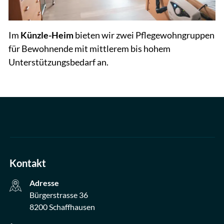
Im
Künzle-Heim
bieten wir zwei Pflegewohngruppen
für Bewohnende mit mittlerem bis hohem
Unterstützungsbedarf an.
Kontakt
Adresse
Bürgerstrasse 36
8200 Schaffhausen