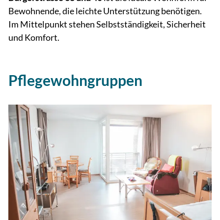
Bewohnende, die leichte Unterstützung benötigen.
Im Mittelpunkt stehen Selbstständigkeit, Sicherheit
und Komfort.
Pflegewohngruppen